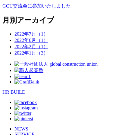
GCU交流会に参加いたしました
月別アーカイブ
2022年7月（1）
2022年6月（1）
2022年2月（1）
2022年1月（3）
HR BUILD
NEWS
SERVICE