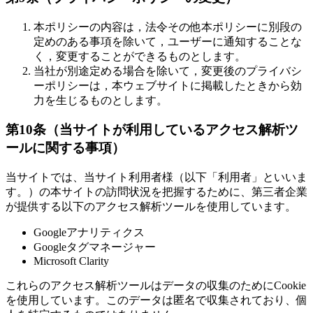
本ポリシーの内容は，法令その他本ポリシーに別段の
定めのある事項を除いて，ユーザーに通知することな
く，変更することができるものとします。
当社が別途定める場合を除いて，変更後のプライバシ
ーポリシーは，本ウェブサイトに掲載したときから効
力を生じるものとします。
第10条（当サイトが利用しているアクセス解析ツ
ールに関する事項）
当サイトでは、当サイト利用者様（以下「利用者」といいま
す。）の本サイトの訪問状況を把握するために、第三者企業
が提供する以下のアクセス解析ツールを使用しています。
Googleアナリティクス
Googleタグマネージャー
Microsoft Clarity
これらのアクセス解析ツールはデータの収集のためにCookie
を使用しています。このデータは匿名で収集されており、個