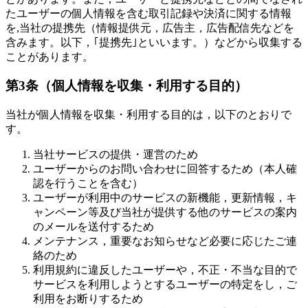
たユーザーの個人情報を含む取引記録や決済に関する情報
を,当社の提携先（情報提供元，広告主，広告配信先などを
含みます。以下，｢提携先｣といいます。）などから収集する
ことがあります。
第3条（個人情報を収集・利用する目的）
当社が個人情報を収集・利用する目的は，以下のとおりで
す。
当社サービスの提供・運営のため
ユーザーからのお問い合わせに回答するため（本人確
認を行うことを含む）
ユーザーが利用中のサービスの新機能，更新情報，キ
ャンペーン等及び当社が提供する他のサービスの案内
のメールを送付するため
メンテナンス，重要なお知らせなど必要に応じたご連
絡のため
利用規約に違反したユーザーや，不正・不当な目的で
サービスを利用しようとするユーザーの特定をし，ご
利用をお断りするため